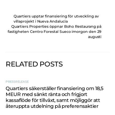
Quartiers upptar finansiering för utveckling av
villaprojekt i Nueva Andalucia
Quartiers Properties öppnar Boho Restaurang på
fastigheten Centro Forestal Sueco imorgon den 29
augusti
RELATED POSTS
PRESSRELEASE
Quartiers säkerställer finansiering om 18,5
MEUR med sänkt ränta och frigjort
kassaflöde för tillväxt, samt möjliggör att
återuppta utdelning på preferensaktier