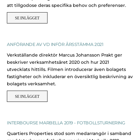
att tillgodose deras specifika behov och preferenser.
SE INLÄGGET
ANFÖRANDE AV VD INFÖR ÅRSSTÄMMA 2021
Verkställande direktör Marcus Johansson Prakt ger
beskriver verksamhetsåret 2020 och hur 2021
utvecklats hittills. Filmen introducerar även bolagets
fastigheter och inkluderar en översiktlig beskrivning av
bolagets verksamhet.
SE INLÄGGET
INTERBOURSE MARBELLA 2019 - FOTBOLLSTURNERING
Quartiers Properties stod som medarrangör i samband