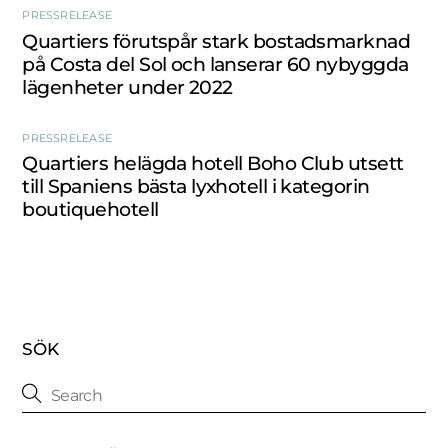
PRESSRELEASE
Quartiers förutspår stark bostadsmarknad
på Costa del Sol och lanserar 60 nybyggda
lägenheter under 2022
PRESSRELEASE
Quartiers helägda hotell Boho Club utsett
till Spaniens bästa lyxhotell i kategorin
boutiquehotell
SÖK