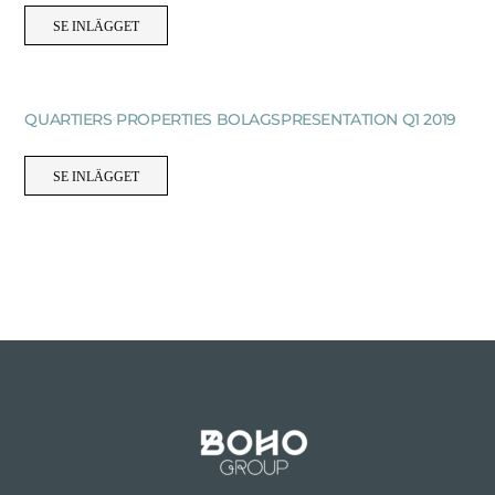
SE INLÄGGET
QUARTIERS PROPERTIES BOLAGSPRESENTATION Q1 2019
SE INLÄGGET