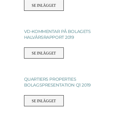
SE INLÄGGET
VD-KOMMENTAR PÅ BOLAGETS
HALVÅRSRAPPORT 2019
SE INLÄGGET
QUARTIERS PROPERTIES
BOLAGSPRESENTATION Q1 2019
SE INLÄGGET