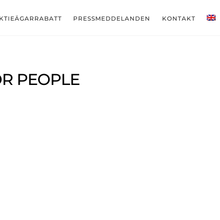
KTIEÄGARRABATT
PRESSMEDDELANDEN
KONTAKT
OR PEOPLE