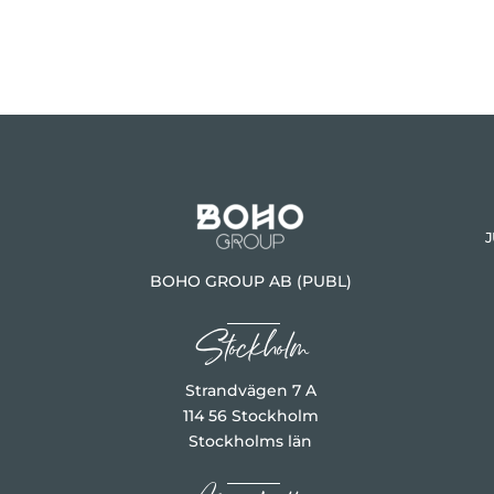
J
BOHO GROUP AB (PUBL)
Stockholm
Strandvägen 7 A
114 56 Stockholm
Stockholms län