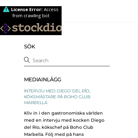
SÖK
MEDIAINLÄGG
INTERVJU MED DIEGO DEL RÍO,
KÖKSMÄSTARE PÅ BOHO CLUB
MARBELLA
Kliv in i den gastronomiska världen
med en intervju med kocken Diego
del Rio, kökschef på Boho Club
Marbella. Följ med på hans