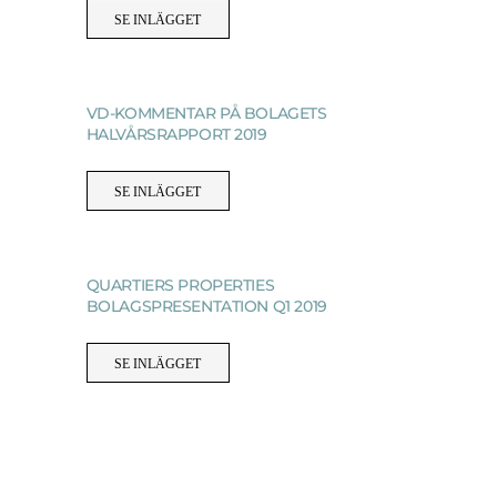
SE INLÄGGET
VD-KOMMENTAR PÅ BOLAGETS
HALVÅRSRAPPORT 2019
SE INLÄGGET
QUARTIERS PROPERTIES
BOLAGSPRESENTATION Q1 2019
SE INLÄGGET