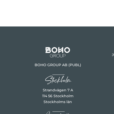
J
BOHO GROUP AB (PUBL)
Stockholm
Strandvägen 7 A
114 56 Stockholm
Stockholms län