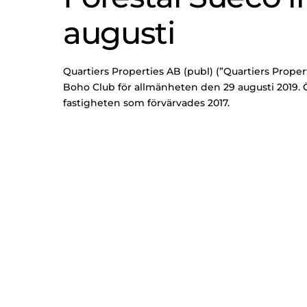
augusti
Quartiers Properties AB (publ) (”Quartiers Prope
Boho Club för allmänheten den 29 augusti 2019.
fastigheten som förvärvades 2017.