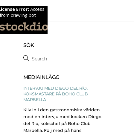
SÖK
MEDIAINLÄGG
INTERVJU MED DIEGO DEL RÍO,
KÖKSMÄSTARE PÅ BOHO CLUB
MARBELLA
Kliv in i den gastronomiska världen
med en intervju med kocken Diego
del Rio, kökschef på Boho Club
Marbella. Följ med på hans