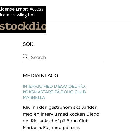
SÖK
MEDIAINLÄGG
INTERVJU MED DIEGO DEL RÍO,
KÖKSMÄSTARE PÅ BOHO CLUB
MARBELLA
Kliv in i den gastronomiska världen
med en intervju med kocken Diego
del Rio, kökschef på Boho Club
Marbella. Följ med på hans