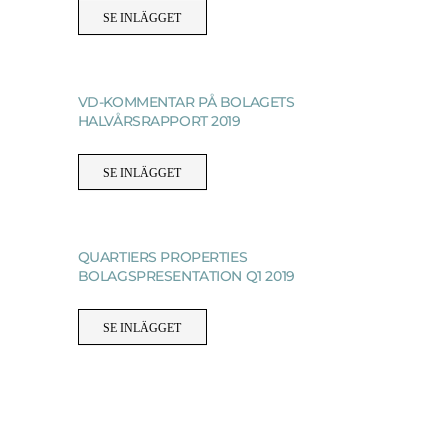
SE INLÄGGET
VD-KOMMENTAR PÅ BOLAGETS
HALVÅRSRAPPORT 2019
SE INLÄGGET
QUARTIERS PROPERTIES
BOLAGSPRESENTATION Q1 2019
SE INLÄGGET