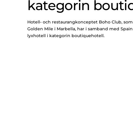
kategorin bouti
Hotell- och restaurangkonceptet Boho Club, som Q
Golden Mile i Marbella, har i samband med Spain 
lyxhotell i kategorin boutiquehotell.