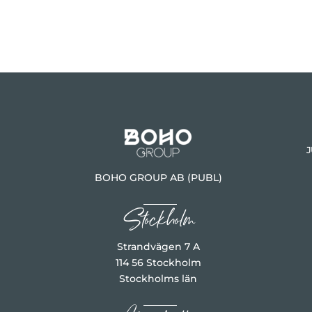
J
BOHO GROUP AB (PUBL)
Stockholm
Strandvägen 7 A
114 56 Stockholm
Stockholms län