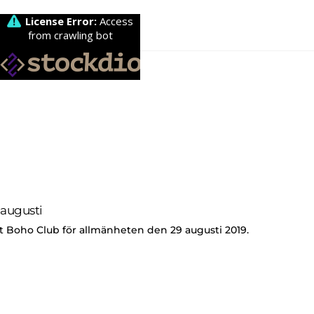
 augusti
kt Boho Club för allmänheten den 29 augusti 2019.