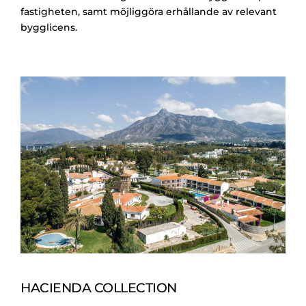
fastigheten, samt möjliggöra erhållande av relevant
bygglicens.
HACIENDA COLLECTION